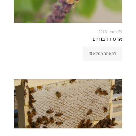
29 בינואר 2013
ארס הדבורים
למאמר המלא