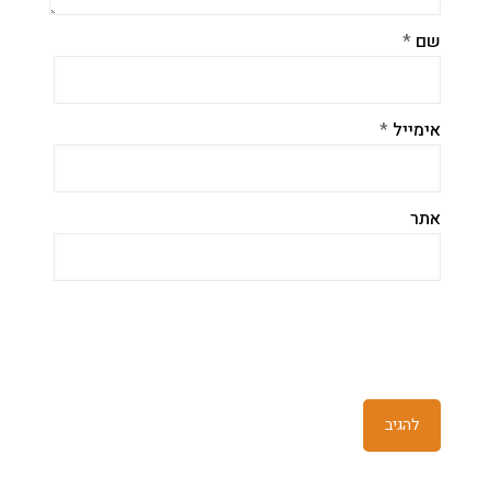
שם
*
אימייל
*
אתר