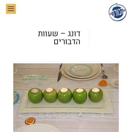
דונג – שעוות
הדבורים