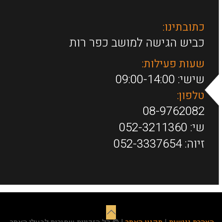
כתובתינו:
כביש הגישה למושב כפר רות
שעות פעילות:
שישי: 09:00-14:00
טלפון:
08-9762082
שי:
052-3211360
זיוה:
052-3337654