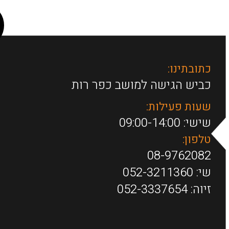
כתובתינו:
כביש הגישה למושב כפר רות
שעות פעילות:
שישי: 09:00-14:00
טלפון:
08-9762082
שי:
052-3211360
זיוה:
052-3337654