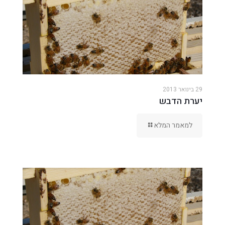
29 בינואר 2013
יערת הדבש
למאמר המלא