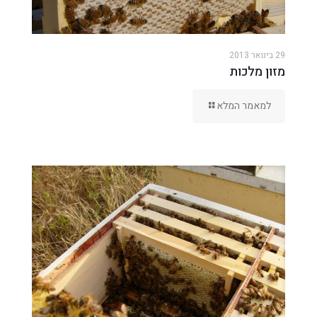
29 בינואר 2013
מזון מלכות
למאמר המלא