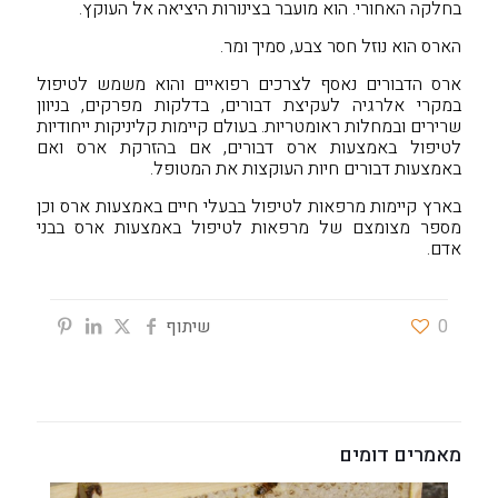
בחלקה האחורי. הוא מועבר בצינורות היציאה אל העוקץ.
הארס הוא נוזל חסר צבע, סמיך ומר.
ארס הדבורים נאסף לצרכים רפואיים והוא משמש לטיפול
במקרי אלרגיה לעקיצת דבורים, בדלקות מפרקים, בניוון
שרירים ובמחלות ראומטריות. בעולם קיימות קליניקות ייחודיות
לטיפול באמצעות ארס דבורים, אם בהזרקת ארס ואם
באמצעות דבורים חיות העוקצות את המטופל.
בארץ קיימות מרפאות לטיפול בבעלי חיים באמצעות ארס וכן
מספר מצומצם של מרפאות לטיפול באמצעות ארס בבני
אדם.
0
שיתוף
מאמרים דומים