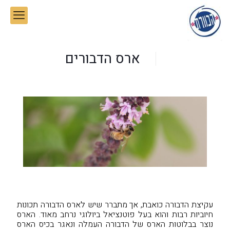
ארס הדבורים
עקיצת הדבורה כואבת, אך מתברר שיש לארס הדבורה תכונות
חיוביות רבות והוא בעל פוטנציאל ביולוגי נרחב מאוד. הארס
נוצר בבלוטות הארס של הדבורה העמלה ונאגר בכיס הארס