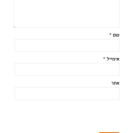
שם
*
אימייל
*
אתר