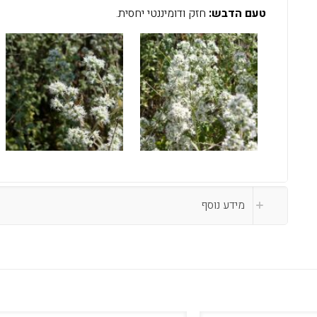
טעם הדבש:
חזק ודומיננטי יחסית.
מידע נוסף