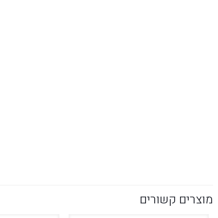
מוצרים קשורים