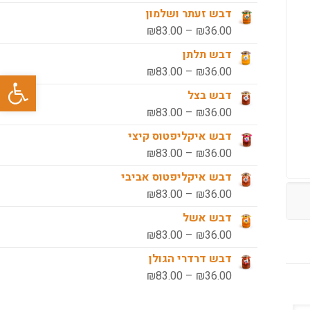
עד
מחירים:
דבש זעתר ושלמון
טווח
₪
83.00
–
₪
36.00
עד
מחירים:
דבש תלתן
טווח
₪
83.00
–
₪
36.00
פתח סרגל
עד
מחירים:
דבש בצל
טווח
₪
83.00
–
₪
36.00
עד
מחירים:
דבש איקליפטוס קיצי
טווח
₪
83.00
–
₪
36.00
עד
מחירים:
דבש איקליפטוס אביבי
טווח
₪
83.00
–
₪
36.00
עד
מחירים:
דבש אשל
טווח
₪
83.00
–
₪
36.00
עד
מחירים:
דבש דרדרי הגולן
טווח
₪
83.00
–
₪
36.00
עד
מחירים: