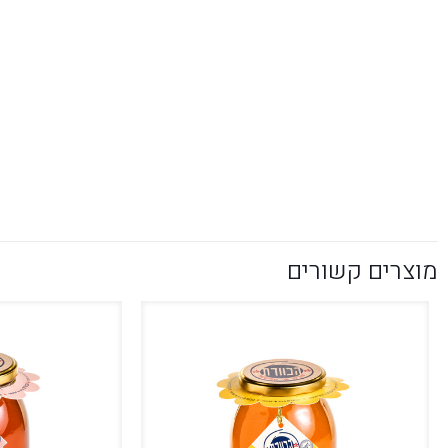
מוצרים קשורים