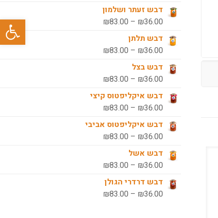
עד
מחירים:
דבש זעתר ושלמון
פתח סרגל
טווח
₪
83.00
–
₪
36.00
עד
מחירים:
דבש תלתן
טווח
₪
83.00
–
₪
36.00
עד
מחירים:
דבש בצל
טווח
₪
83.00
–
₪
36.00
עד
מחירים:
דבש איקליפטוס קיצי
טווח
₪
83.00
–
₪
36.00
עד
מחירים:
דבש איקליפטוס אביבי
טווח
₪
83.00
–
₪
36.00
עד
מחירים:
דבש אשל
טווח
₪
83.00
–
₪
36.00
עד
מחירים:
דבש דרדרי הגולן
טווח
₪
83.00
–
₪
36.00
עד
מחירים: