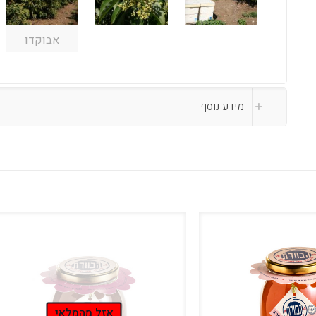
אבוקדו
מידע נוסף
אזל מהמלאי