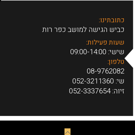
כתובתינו:
כביש הגישה למושב כפר רות
שעות פעילות:
שישי: 09:00-14:00
טלפון:
08-9762082
שי:
052-3211360
זיוה:
052-3337654