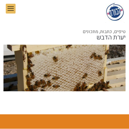
טיפים, כתבות, מתכונים
יערת הדבש