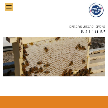
טיפים, כתבות, מתכונים
יערת הדבש